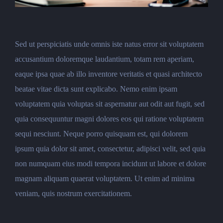
Sed ut perspiciatis unde omnis iste natus error sit voluptatem
accusantium doloremque laudantium, totam rem aperiam,
eaque ipsa quae ab illo inventore veritatis et quasi architecto
beatae vitae dicta sunt explicabo. Nemo enim ipsam
voluptatem quia voluptas sit aspernatur aut odit aut fugit, sed
quia consequuntur magni dolores eos qui ratione voluptatem
sequi nesciunt. Neque porro quisquam est, qui dolorem
ipsum quia dolor sit amet, consectetur, adipisci velit, sed quia
non numquam eius modi tempora incidunt ut labore et dolore
magnam aliquam quaerat voluptatem. Ut enim ad minima
veniam, quis nostrum exercitationem.