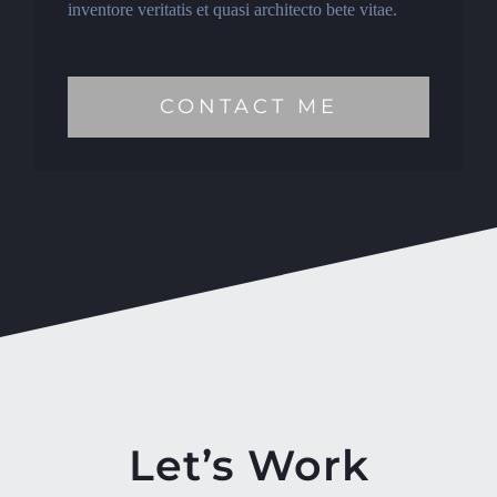
inventore veritatis et quasi architecto bete vitae.
CONTACT ME
Let’s Work