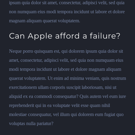
ipsum quia dolor sit amet, consectetur, adipisci velit, sed quia
non numquam eius modi tempora incidunt ut labore et dolore
magnam aliquam quaerat voluptatem.
Can Apple afford a failure?
Neque porro quisquam est, qui dolorem ipsum quia dolor sit
amet, consectetur, adipisci velit, sed quia non numquam eius
modi tempora incidunt ut labore et dolore magnam aliquam
quaerat voluptatem. Ut enim ad minima veniam, quis nostrum
exercitationem ullam corporis suscipit laboriosam, nisi ut
aliquid ex ea commodi consequatur? Quis autem vel eum iure
reprehenderit qui in ea voluptate velit esse quam nihil
molestiae consequatur, vel illum qui dolorem eum fugiat quo
voluptas nulla pariatur?