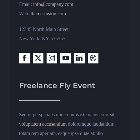
Email:
info@company.com
Web:
theme-fusion.com
12345 North Main Street,
New York, NY 555555
Freelance Fly Event
Sed ut perspiciatis unde omnis iste natus error sit
voluptatem accusantium
doloremque laudantium,
totam rem aperiam, eaque ipsa quae ab illo