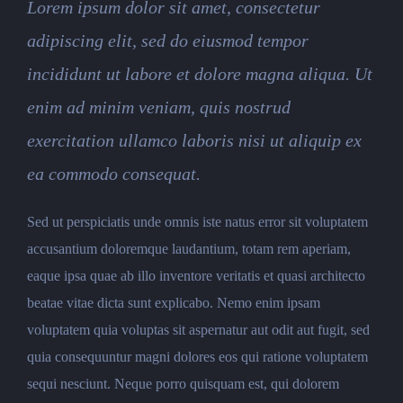
Lorem ipsum dolor sit amet, consectetur
adipiscing elit, sed do eiusmod tempor
incididunt ut labore et dolore magna aliqua. Ut
enim ad minim veniam, quis nostrud
exercitation ullamco laboris nisi ut aliquip ex
ea commodo consequat.
Sed ut perspiciatis unde omnis iste natus error sit voluptatem
accusantium doloremque laudantium, totam rem aperiam,
eaque ipsa quae ab illo inventore veritatis et quasi architecto
beatae vitae dicta sunt explicabo. Nemo enim ipsam
voluptatem quia voluptas sit aspernatur aut odit aut fugit, sed
quia consequuntur magni dolores eos qui ratione voluptatem
sequi nesciunt. Neque porro quisquam est, qui dolorem