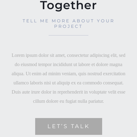
Together
TELL ME MORE ABOUT YOUR
PROJECT
Lorem ipsum dolor sit amet, consectetur adipiscing elit, sed
do eiusmod tempor incididunt ut labore et dolore magna
aliqua. Ut enim ad minim veniam, quis nostrud exercitation
ullamco laboris nisi ut aliquip ex ea commodo consequat.
Duis aute irure dolor in reprehenderit in voluptate velit esse
cillum dolore eu fugiat nulla pariatur.
LET’S TALK