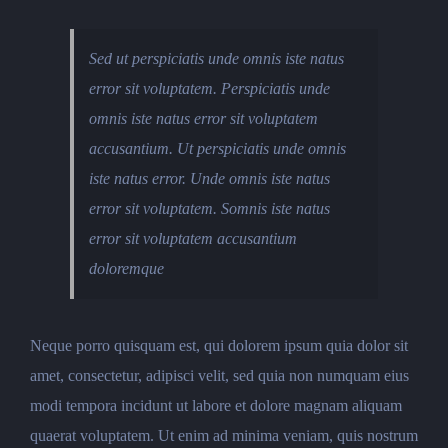
Sed ut perspiciatis unde omnis iste natus
error sit voluptatem. Perspiciatis unde
omnis iste natus error sit voluptatem
accusantium. Ut perspiciatis unde omnis
iste natus error. Unde omnis iste natus
error sit voluptatem. Somnis iste natus
error sit voluptatem accusantium
doloremque
Neque porro quisquam est, qui dolorem ipsum quia dolor sit
amet, consectetur, adipisci velit, sed quia non numquam eius
modi tempora incidunt ut labore et dolore magnam aliquam
quaerat voluptatem. Ut enim ad minima veniam, quis nostrum